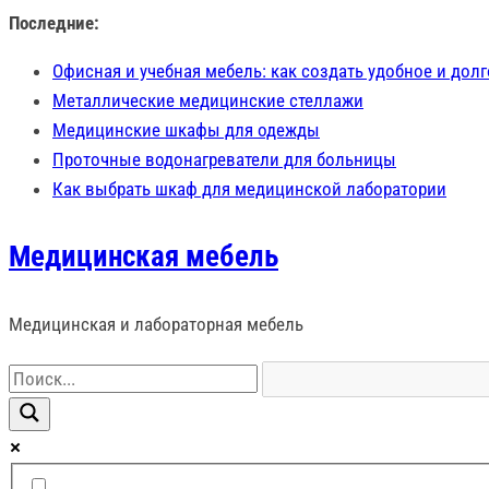
Перейти
Последние:
к
Офисная и учебная мебель: как создать удобное и дол
содержимому
Металлические медицинские стеллажи
Медицинские шкафы для одежды
Проточные водонагреватели для больницы
Как выбрать шкаф для медицинской лаборатории
Медицинская мебель
Медицинская и лабораторная мебель