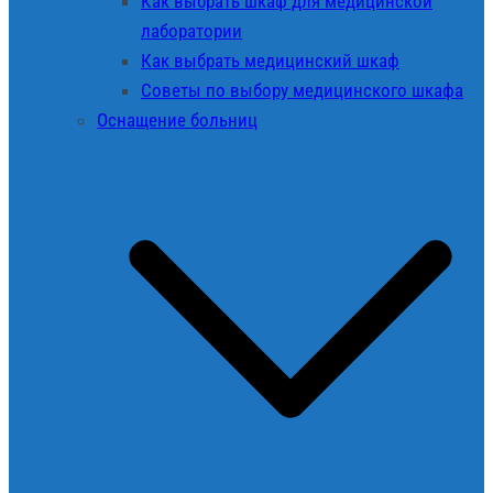
Как выбрать шкаф для медицинской
лаборатории
Как выбрать медицинский шкаф
Советы по выбору медицинского шкафа
Оснащение больниц