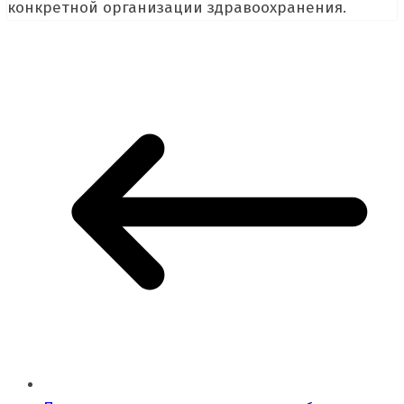
конкретной организации здравоохранения.