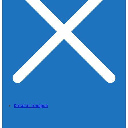
Каталог товаров