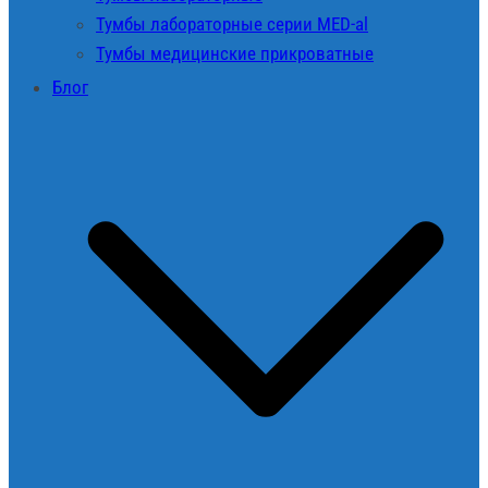
Тумбы лабораторные серии MED-al
Тумбы медицинские прикроватные
Блог