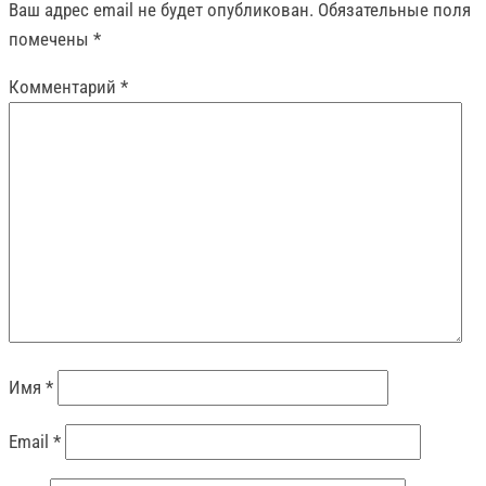
Ваш адрес email не будет опубликован.
Обязательные поля
помечены
*
Комментарий
*
Имя
*
Email
*