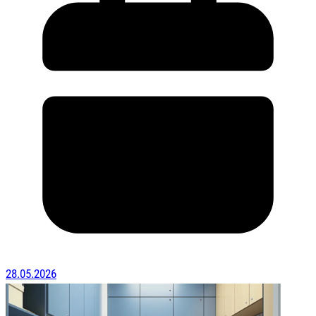
28.05.2026