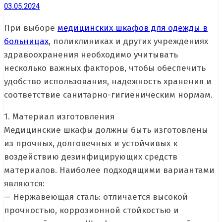
03.05.2024
При выборе
медицинских шкафов для одежды в
больницах
, поликлиниках и других учреждениях
здравоохранения необходимо учитывать
несколько важных факторов, чтобы обеспечить
удобство использования, надежность хранения и
соответствие санитарно-гигиеническим нормам.
1. Материал изготовления
Медицинские шкафы должны быть изготовлены
из прочных, долговечных и устойчивых к
воздействию дезинфицирующих средств
материалов. Наиболее подходящими вариантами
являются:
— Нержавеющая сталь: отличается высокой
прочностью, коррозионной стойкостью и