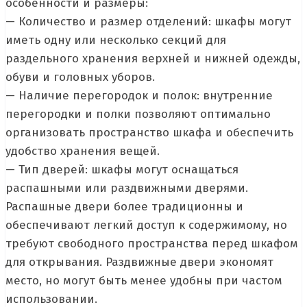
особенности и размеры:
— Количество и размер отделений: шкафы могут
иметь одну или несколько секций для
раздельного хранения верхней и нижней одежды,
обуви и головных уборов.
— Наличие перегородок и полок: внутренние
перегородки и полки позволяют оптимально
организовать пространство шкафа и обеспечить
удобство хранения вещей.
— Тип дверей: шкафы могут оснащаться
распашными или раздвижными дверями.
Распашные двери более традиционны и
обеспечивают легкий доступ к содержимому, но
требуют свободного пространства перед шкафом
для открывания. Раздвижные двери экономят
место, но могут быть менее удобны при частом
использовании.