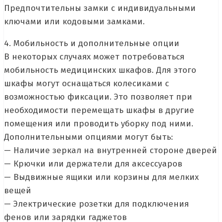
Предпочтительны замки с индивидуальными
ключами или кодовыми замками.
4. Мобильность и дополнительные опции
В некоторых случаях может потребоваться
мобильность медицинских шкафов. Для этого
шкафы могут оснащаться колесиками с
возможностью фиксации. Это позволяет при
необходимости перемещать шкафы в другие
помещения или проводить уборку под ними.
Дополнительными опциями могут быть:
— Наличие зеркал на внутренней стороне дверей
— Крючки или держатели для аксессуаров
— Выдвижные ящики или корзины для мелких
вещей
— Электрические розетки для подключения
фенов или зарядки гаджетов