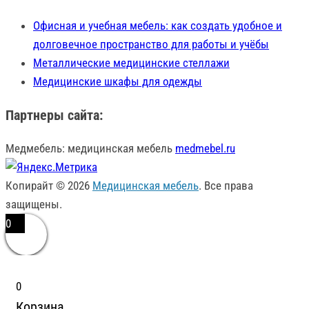
Офисная и учебная мебель: как создать удобное и
долговечное пространство для работы и учёбы
Металлические медицинские стеллажи
Медицинские шкафы для одежды
Партнеры сайта:
Медмебель: медицинская мебель
medmebel.ru
Копирайт © 2026
Медицинская мебель
. Все права
защищены.
0
0
Корзина