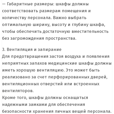
— Габаритные размеры: шкафы должны
соответствовать размерам помещения и
количеству персонала. Важно выбрать
оптимальную ширину, высоту и глубину шкафа,
чтобы обеспечить достаточную вместительность
без загромождения пространства.
3. Вентиляция и запирание
Для предотвращения застоя воздуха и появления
неприятных запахов медицинские шкафы должны
иметь хорошую вентиляцию. Это может быть
реализовано за счет перфорированных дверей,
вентиляционных отверстий или встроенных
вентиляторов.
Кроме того, шкафы должны оснащаться
надежными замками для обеспечения
безопасности хранения личных вещей персонала.