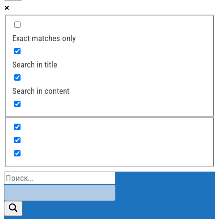
Exact matches only
Search in title
Search in content