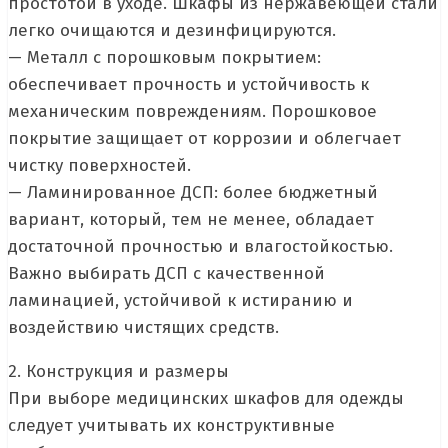
простотой в уходе. Шкафы из нержавеющей стали
легко очищаются и дезинфицируются.
— Металл с порошковым покрытием:
обеспечивает прочность и устойчивость к
механическим повреждениям. Порошковое
покрытие защищает от коррозии и облегчает
чистку поверхностей.
— Ламинированное ДСП: более бюджетный
вариант, который, тем не менее, обладает
достаточной прочностью и влагостойкостью.
Важно выбирать ДСП с качественной
ламинацией, устойчивой к истиранию и
воздействию чистящих средств.
2. Конструкция и размеры
При выборе медицинских шкафов для одежды
следует учитывать их конструктивные