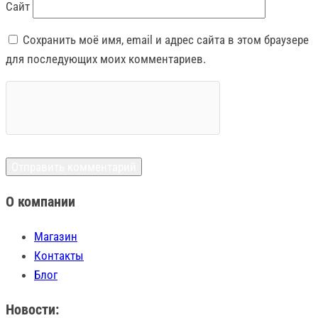
Сайт
Сохранить моё имя, email и адрес сайта в этом браузере
для последующих моих комментариев.
О компании
Магазин
Контакты
Блог
Новости: