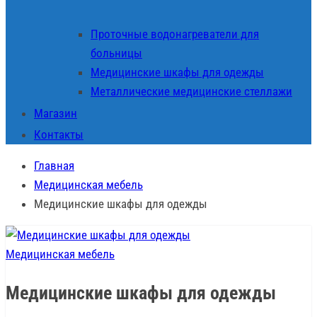
Проточные водонагреватели для
больницы
Медицинские шкафы для одежды
Металлические медицинские стеллажи
Магазин
Контакты
Главная
Медицинская мебель
Медицинские шкафы для одежды
Медицинская мебель
Медицинские шкафы для одежды