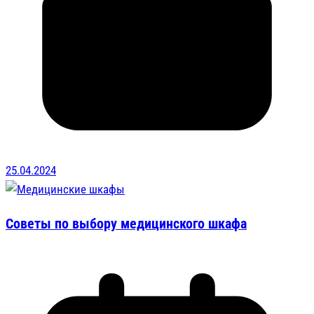
25.04.2024
Советы по выбору медицинского шкафа