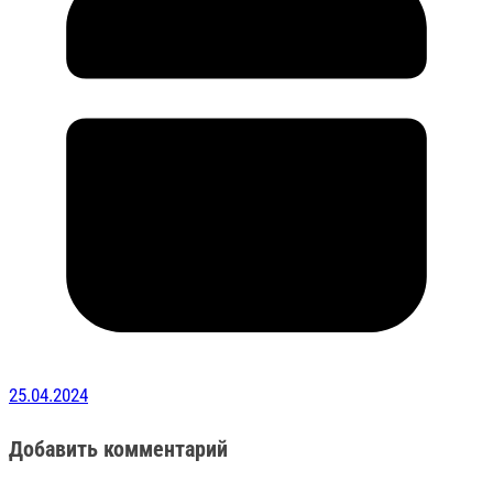
25.04.2024
Добавить комментарий