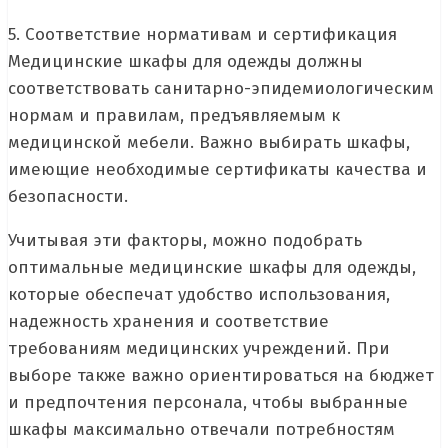
5. Соответствие нормативам и сертификация
Медицинские шкафы для одежды должны
соответствовать санитарно-эпидемиологическим
нормам и правилам, предъявляемым к
медицинской мебели. Важно выбирать шкафы,
имеющие необходимые сертификаты качества и
безопасности.
Учитывая эти факторы, можно подобрать
оптимальные медицинские шкафы для одежды,
которые обеспечат удобство использования,
надежность хранения и соответствие
требованиям медицинских учреждений. При
выборе также важно ориентироваться на бюджет
и предпочтения персонала, чтобы выбранные
шкафы максимально отвечали потребностям