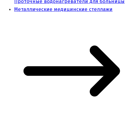
Проточные водонагреватели для больницы
Металлические медицинские стеллажи