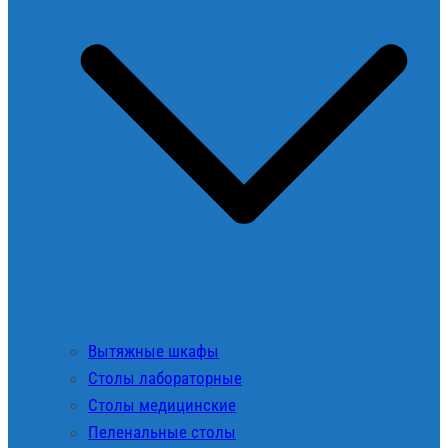
Вытяжные шкафы
Столы лабораторные
Столы медицинские
Пеленальные столы