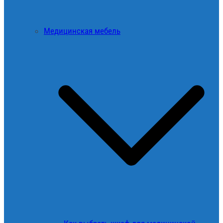
Медицинская мебель