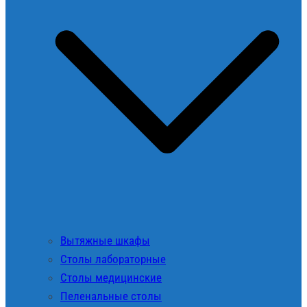
Вытяжные шкафы
Столы лабораторные
Столы медицинские
Пеленальные столы