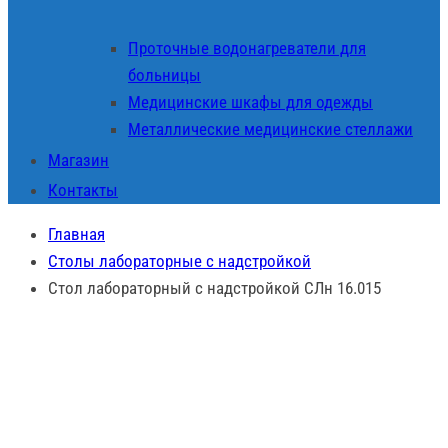
Проточные водонагреватели для
больницы
Медицинские шкафы для одежды
Металлические медицинские стеллажи
Магазин
Контакты
Главная
Столы лабораторные с надстройкой
Стол лабораторный с надстройкой СЛн 16.015