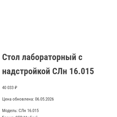
Стол лабораторный с
надстройкой СЛн 16.015
40 033
₽
Цена обновлена: 06.05.2026
Модель: СЛн 16.015