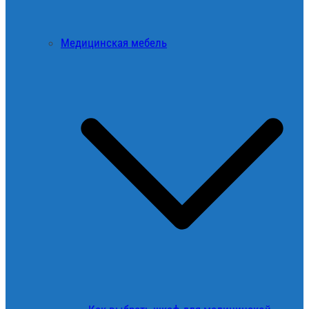
Медицинская мебель