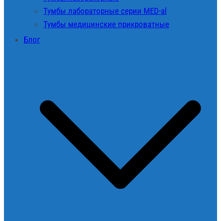
Тумбы лабораторные серии MED-al
Тумбы медицинские прикроватные
Блог