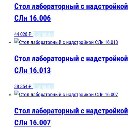
Стол лабораторный с надстройкой
СЛн 16.006
44 028
₽
В корзину
Стол лабораторный с надстройкой
СЛн 16.013
38 354
₽
В корзину
Стол лабораторный с надстройкой
СЛн 16.007