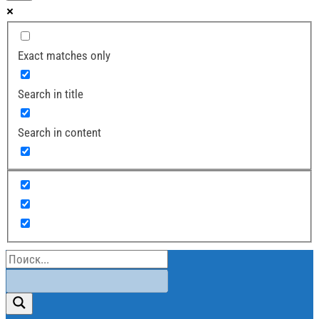
Exact matches only
Search in title
Search in content