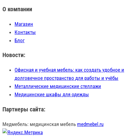
О компании
Магазин
Контакты
Блог
Новости:
Офисная и учебная мебель: как создать удобное и
долговечное пространство для работы и учёбы
Металлические медицинские стеллажи
Медицинские шкафы для одежды
Партнеры сайта:
Медмебель: медицинская мебель
medmebel.ru