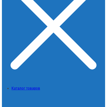
Каталог товаров