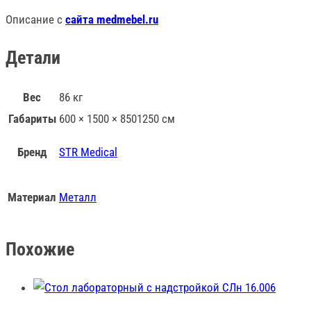
Описание с
сайта medmebel.ru
Детали
Вес
86 кг
Габариты
600 × 1500 × 8501250 см
Бренд
STR Medical
Материал
Металл
Похожие