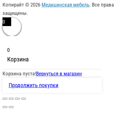
Копирайт © 2026
Медицинская мебель
. Все права
защищены.
0
0
Корзина
Корзина пуста!
Вернуться в магазин
Продолжить покупки