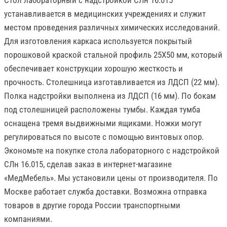
устанавливается в медицинских учреждениях и служит
местом проведения различных химических исследований.
Для изготовления каркаса используется покрытый
порошковой краской стальной профиль 25Х50 мм, который
обеспечивает конструкции хорошую жесткость и
прочность. Столешница изготавливается из ЛДСП (22 мм).
Полка надстройки выполнена из ЛДСП (16 мм). По бокам
под столешницей расположены тумбы. Каждая тумба
оснащена тремя выдвижными ящиками. Ножки могут
регулироваться по высоте с помощью винтовых опор.
Экономьте на покупке стола лабораторного с надстройкой
СЛн 16.015, сделав заказ в интернет-магазине
«МедМебель». Мы установили цены от производителя. По
Москве работает служба доставки. Возможна отправка
товаров в другие города России транспортными
компаниями.