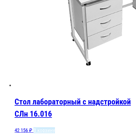
Стол лабораторный с надстройкой
СЛн 16.016
42 156
₽
В корзину