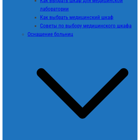
Как выбрать шкаф для медицинской
лаборатории
Как выбрать медицинский шкаф
Советы по выбору медицинского шкафа
Оснащение больниц