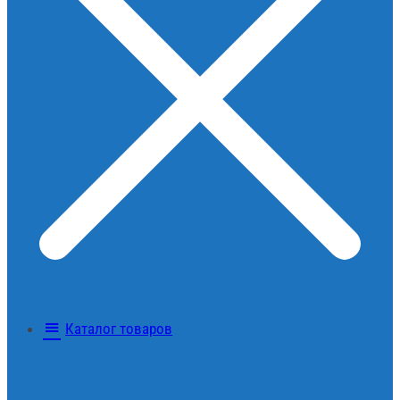
Каталог товаров