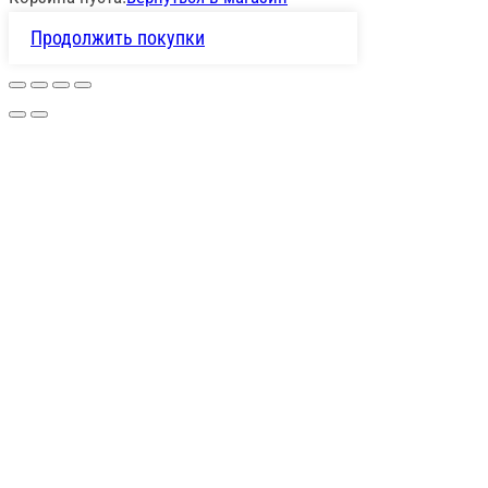
Продолжить покупки