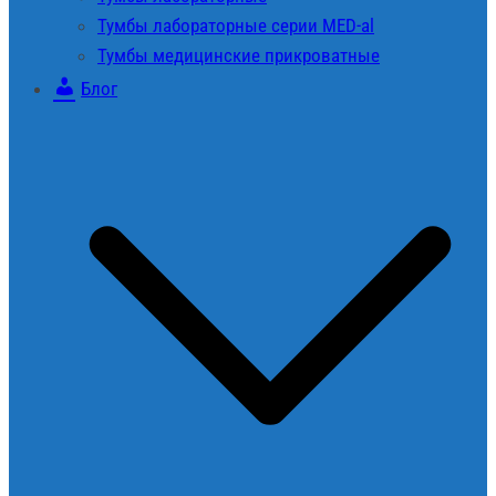
Тумбы лабораторные серии MED-al
Тумбы медицинские прикроватные
Блог