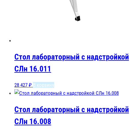
Стол лабораторный с надстройкой
СЛн 16.011
28 427
₽
В корзину
Стол лабораторный с надстройкой
СЛн 16.008