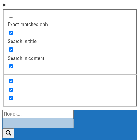
Exact matches only
Search in title
Search in content