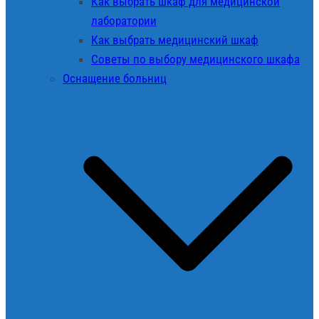
Как выбрать шкаф для медицинской
лаборатории
Как выбрать медицинский шкаф
Советы по выбору медицинского шкафа
Оснащение больниц