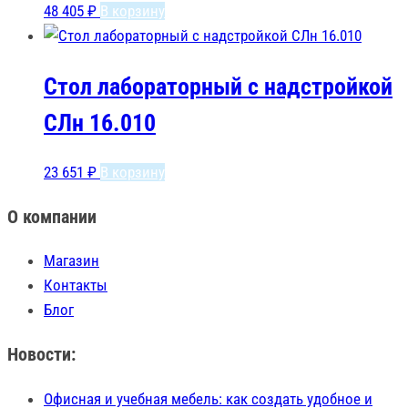
48 405
₽
В корзину
Стол лабораторный с надстройкой
СЛн 16.010
23 651
₽
В корзину
О компании
Магазин
Контакты
Блог
Новости:
Офисная и учебная мебель: как создать удобное и