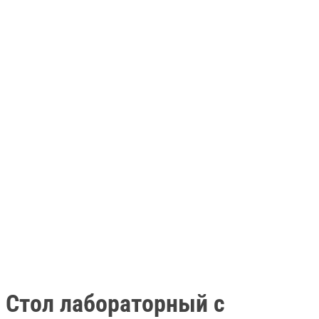
Стол лабораторный с