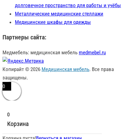
долговечное пространство для работы и учёбы
Металлические медицинские стеллажи
Медицинские шкафы для одежды
Партнеры сайта:
Медмебель: медицинская мебель
medmebel.ru
Копирайт © 2026
Медицинская мебель
. Все права
защищены.
0
0
Корзина
Корзина пуста!
Вернуться в магазин