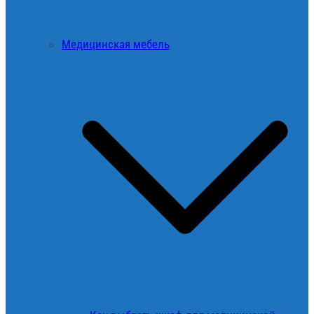
Медицинская мебель