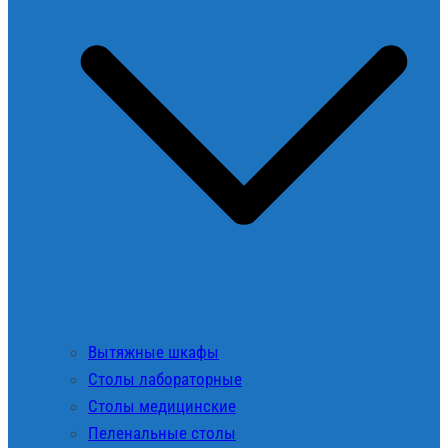
Вытяжные шкафы
Столы лабораторные
Столы медицинские
Пеленальные столы