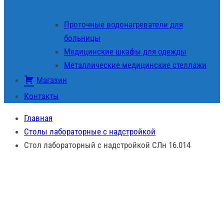
Проточные водонагреватели для
больницы
Медицинские шкафы для одежды
Металлические медицинские стеллажи
Магазин
Контакты
Главная
Столы лабораторные с надстройкой
Стол лабораторный с надстройкой СЛн 16.014