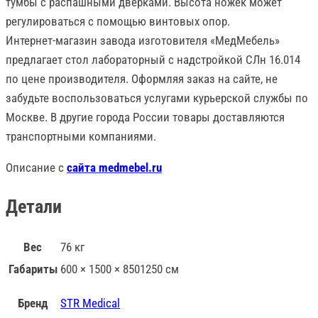
тумбы с распашными дверками. Высота ножек может
регулироваться с помощью винтовых опор.
Интернет-магазин завода изготовителя «МедМебель»
предлагает стол лабораторный с надстройкой СЛн 16.014
по цене производителя. Оформляя заказ на сайте, не
забудьте воспользоваться услугами курьерской службы по
Москве. В другие города России товары доставляются
транспортными компаниями.
Описание с
сайта medmebel.ru
Детали
Вес
76 кг
Габариты
600 × 1500 × 8501250 см
Бренд
STR Medical