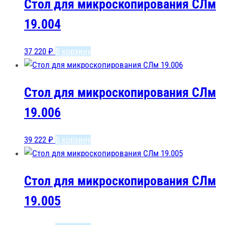
Стол для микроскопирования СЛм
19.004
37 220
₽
В корзину
Стол для микроскопирования СЛм
19.006
39 222
₽
В корзину
Стол для микроскопирования СЛм
19.005