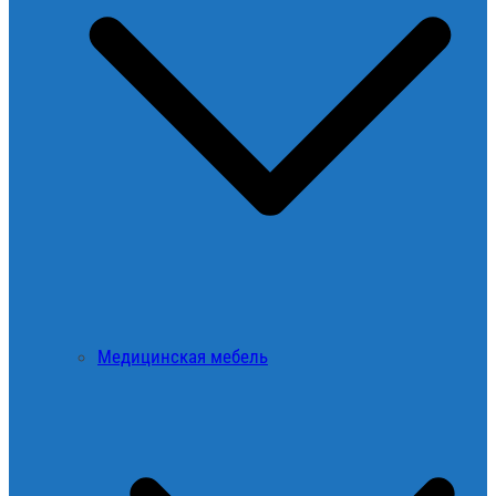
Медицинская мебель