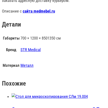
заказать адресную доставку курьером.
Описание с
сайта medmebel.ru
Детали
Габариты
700 × 1200 × 8501350 см
Бренд
STR Medical
Материал
Металл
Похожие