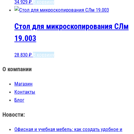
34 929
₽
В корзину
Стол для микроскопирования СЛм
19.003
28 830
₽
В корзину
О компании
Магазин
Контакты
Блог
Новости:
Офисная и учебная мебель: как создать удобное и