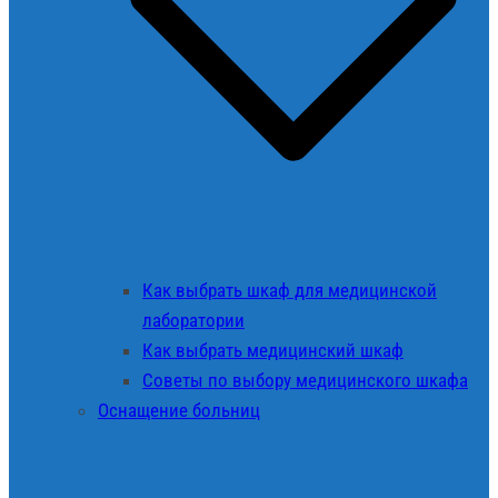
Как выбрать шкаф для медицинской
лаборатории
Как выбрать медицинский шкаф
Советы по выбору медицинского шкафа
Оснащение больниц