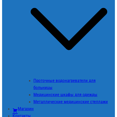
Проточные водонагреватели для
больницы
Медицинские шкафы для одежды
Металлические медицинские стеллажи
Магазин
Контакты