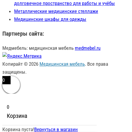
долговечное пространство для работы и учёбы
Металлические медицинские стеллажи
Медицинские шкафы для одежды
Партнеры сайта:
Медмебель: медицинская мебель
medmebel.ru
Копирайт © 2026
Медицинская мебель
. Все права
защищены.
0
0
Корзина
Корзина пуста!
Вернуться в магазин