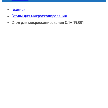
Главная
Столы для микроскопирования
Стол для микроскопирования СЛм 19.001