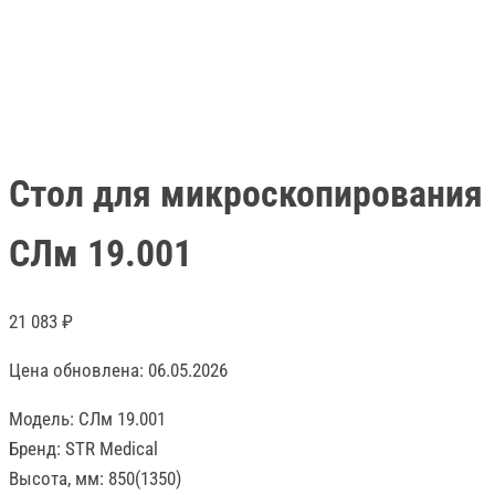
Стол для микроскопирования
СЛм 19.001
21 083
₽
Цена обновлена: 06.05.2026
Модель: СЛм 19.001
Бренд: STR Medical
Высота, мм: 850(1350)