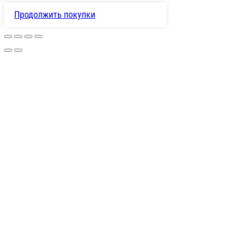
Продолжить покупки