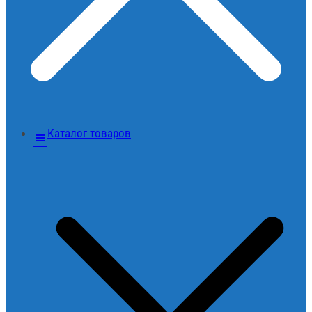
Каталог товаров