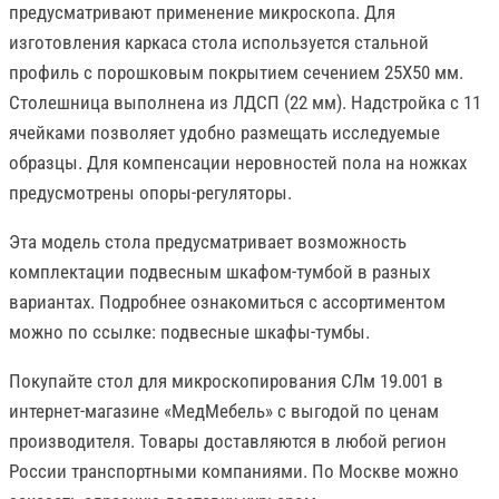
предусматривают применение микроскопа. Для
изготовления каркаса стола используется стальной
профиль с порошковым покрытием сечением 25Х50 мм.
Столешница выполнена из ЛДСП (22 мм). Надстройка с 11
ячейками позволяет удобно размещать исследуемые
образцы. Для компенсации неровностей пола на ножках
предусмотрены опоры-регуляторы.
Эта модель стола предусматривает возможность
комплектации подвесным шкафом-тумбой в разных
вариантах. Подробнее ознакомиться с ассортиментом
можно по ссылке: подвесные шкафы-тумбы.
Покупайте стол для микроскопирования СЛм 19.001 в
интернет-магазине «МедМебель» с выгодой по ценам
производителя. Товары доставляются в любой регион
России транспортными компаниями. По Москве можно