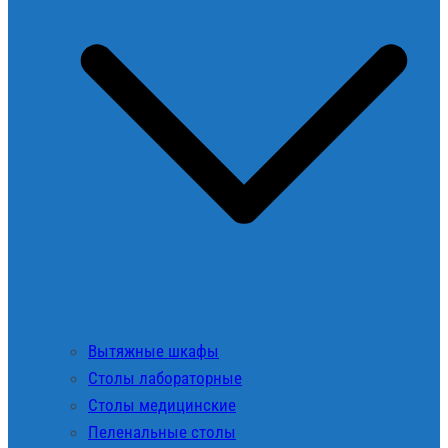
Вытяжные шкафы
Столы лабораторные
Столы медицинские
Пеленальные столы