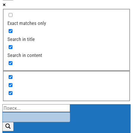
Exact matches only
Search in title
Search in content