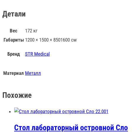
Детали
Вес
172 кг
Габариты
1200 × 1500 × 8501600 см
Бренд
STR Medical
Материал
Металл
Похожие
Стол лабораторный островной Сло