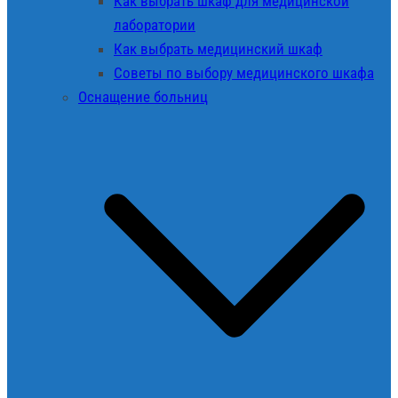
Как выбрать шкаф для медицинской
лаборатории
Как выбрать медицинский шкаф
Советы по выбору медицинского шкафа
Оснащение больниц