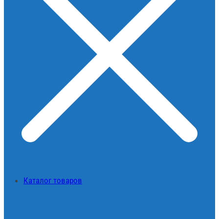
Каталог товаров