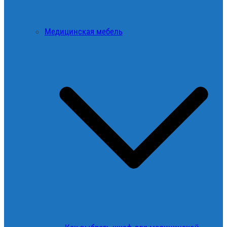
Медицинская мебель