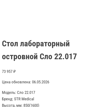
Стол лабораторный
островной Сло 22.017
73 957
₽
Цена обновлена: 06.05.2026
Модель: Сло 22.017
Бренд: STR Medical
Высота, мм: 850(1600)