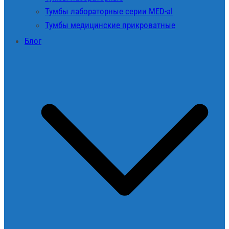
Тумбы лабораторные серии MED-al
Тумбы медицинские прикроватные
Блог