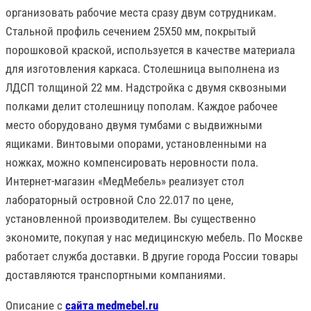
организовать рабочие места сразу двум сотрудникам.
Стальной профиль сечением 25Х50 мм, покрытый
порошковой краской, используется в качестве материала
для изготовления каркаса. Столешница выполнена из
ЛДСП толщиной 22 мм. Надстройка с двумя сквозными
полками делит столешницу пополам. Каждое рабочее
место оборудовано двумя тумбами с выдвижными
ящиками. Винтовыми опорами, установленными на
ножках, можно компенсировать неровности пола.
Интернет-магазин «МедМебель» реализует стол
лабораторный островной Сло 22.017 по цене,
установленной производителем. Вы существенно
экономите, покупая у нас медицинскую мебель. По Москве
работает служба доставки. В другие города России товары
доставляются транспортными компаниями.
Описание с
сайта medmebel.ru