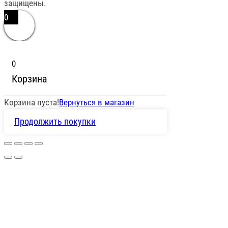
защищены.
0
0
Корзина
Корзина пуста!
Вернуться в магазин
Продолжить покупки