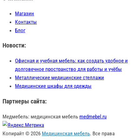
Магазин
Контакты
Блог
Новости:
Офисная и учебная мебель: как создать удобное и
долговечное пространство для работы и учёбы
Металлические медицинские стеллажи
Медицинские шкафы для одежды
Партнеры сайта:
Медмебель: медицинская мебель
medmebel.ru
Копирайт © 2026
Медицинская мебель
. Все права