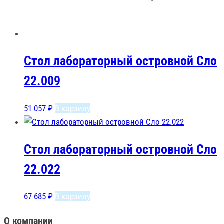
Стол лабораторный островной Сло
22.009
51 057
₽
В корзину
Стол лабораторный островной Сло
22.022
67 685
₽
В корзину
О компании