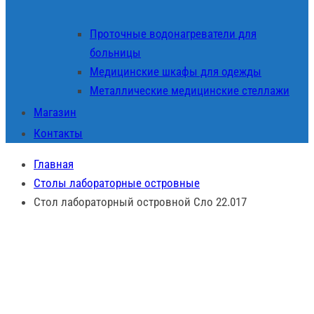
Проточные водонагреватели для
больницы
Медицинские шкафы для одежды
Металлические медицинские стеллажи
Магазин
Контакты
Главная
Столы лабораторные островные
Стол лабораторный островной Сло 22.017